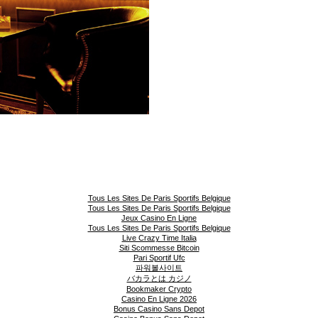
Tous Les Sites De Paris Sportifs Belgique
Tous Les Sites De Paris Sportifs Belgique
Jeux Casino En Ligne
Tous Les Sites De Paris Sportifs Belgique
Live Crazy Time Italia
Siti Scommesse Bitcoin
Pari Sportif Ufc
파워볼사이트
バカラとは カジノ
Bookmaker Crypto
Casino En Ligne 2026
Bonus Casino Sans Depot