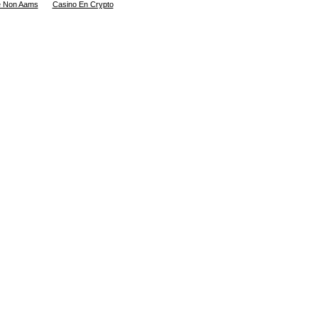
ne Non Aams
Casino En Crypto