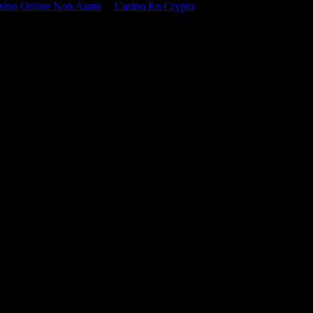
asino Online Non Aams
Casino En Crypto