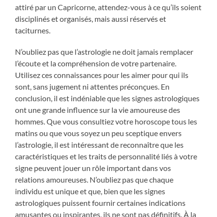
attiré par un Capricorne, attendez-vous à ce qu’ils soient
disciplinés et organisés, mais aussi réservés et
taciturnes.
N’oubliez pas que l’astrologie ne doit jamais remplacer
l’écoute et la compréhension de votre partenaire.
Utilisez ces connaissances pour les aimer pour qui ils
sont, sans jugement ni attentes préconçues. En
conclusion, il est indéniable que les signes astrologiques
ont une grande influence sur la vie amoureuse des
hommes. Que vous consultiez votre horoscope tous les
matins ou que vous soyez un peu sceptique envers
l’astrologie, il est intéressant de reconnaître que les
caractéristiques et les traits de personnalité liés à votre
signe peuvent jouer un rôle important dans vos
relations amoureuses. N’oubliez pas que chaque
individu est unique et que, bien que les signes
astrologiques puissent fournir certaines indications
amusantes ou inspirantes, ils ne sont pas définitifs. À la