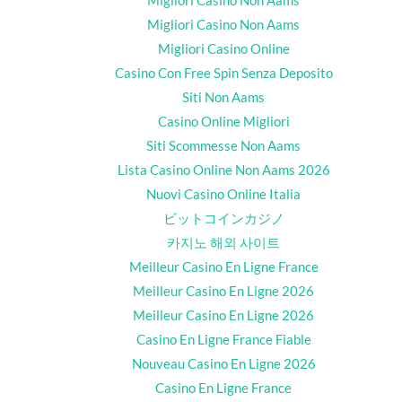
Migliori Casino Non Aams
Migliori Casino Online
Casino Con Free Spin Senza Deposito
Siti Non Aams
Casino Online Migliori
Siti Scommesse Non Aams
Lista Casino Online Non Aams 2026
Nuovi Casino Online Italia
ビットコインカジノ
카지노 해외 사이트
Meilleur Casino En Ligne France
Meilleur Casino En Ligne 2026
Meilleur Casino En Ligne 2026
Casino En Ligne France Fiable
Nouveau Casino En Ligne 2026
Casino En Ligne France