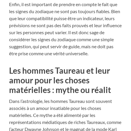
Enfin, il est important de prendre en compte le fait que
les signes du zodiaque ne sont pas toujours fiables. Bien
que leur compatibilité puisse être un indicateur, leurs
prévisions ne sont pas des faits prouvés et leur influence
sur les personnes peut varier. Il est donc sage de
considérer les signes du zodiaque comme une simple
suggestion, qui peut servir de guide, mais ne doit pas
être prise comme une vérité universelle.
Les hommes Taureau et leur
amour pour les choses
matérielles : mythe ou réalit
Dans l’astrologie, les hommes Taureau sont souvent
associés à un amour insatiable pour les choses
matérielles. Ce mythe a été alimenté par les
représentations médiatiques de riches Taureaux, comme
l’acteur Dwayne Johnson et le magnat de la mode Karl