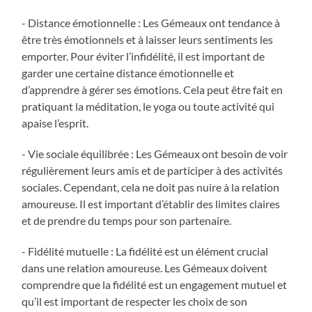
- Distance émotionnelle : Les Gémeaux ont tendance à
être très émotionnels et à laisser leurs sentiments les
emporter. Pour éviter l’infidélité, il est important de
garder une certaine distance émotionnelle et
d’apprendre à gérer ses émotions. Cela peut être fait en
pratiquant la méditation, le yoga ou toute activité qui
apaise l’esprit.
- Vie sociale équilibrée : Les Gémeaux ont besoin de voir
régulièrement leurs amis et de participer à des activités
sociales. Cependant, cela ne doit pas nuire à la relation
amoureuse. Il est important d’établir des limites claires
et de prendre du temps pour son partenaire.
- Fidélité mutuelle : La fidélité est un élément crucial
dans une relation amoureuse. Les Gémeaux doivent
comprendre que la fidélité est un engagement mutuel et
qu’il est important de respecter les choix de son