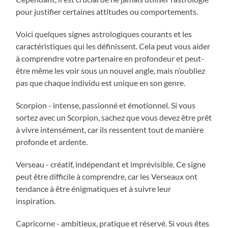
pour justifier certaines attitudes ou comportements.
Voici quelques signes astrologiques courants et les
caractéristiques qui les définissent. Cela peut vous aider
à comprendre votre partenaire en profondeur et peut-
être même les voir sous un nouvel angle, mais n’oubliez
pas que chaque individu est unique en son genre.
Scorpion - intense, passionné et émotionnel. Si vous
sortez avec un Scorpion, sachez que vous devez être prêt
à vivre intensément, car ils ressentent tout de manière
profonde et ardente.
Verseau - créatif, indépendant et imprévisible. Ce signe
peut être difficile à comprendre, car les Verseaux ont
tendance à être énigmatiques et à suivre leur
inspiration.
Capricorne - ambitieux, pratique et réservé. Si vous êtes