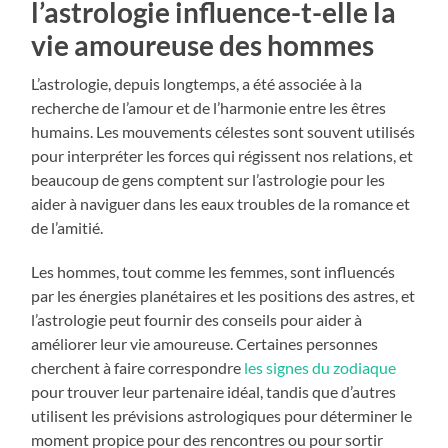
l’astrologie influence-t-elle la
vie amoureuse des hommes
L’astrologie, depuis longtemps, a été associée à la
recherche de l’amour et de l’harmonie entre les êtres
humains. Les mouvements célestes sont souvent utilisés
pour interpréter les forces qui régissent nos relations, et
beaucoup de gens comptent sur l’astrologie pour les
aider à naviguer dans les eaux troubles de la romance et
de l’amitié.
Les hommes, tout comme les femmes, sont influencés
par les énergies planétaires et les positions des astres, et
l’astrologie peut fournir des conseils pour aider à
améliorer leur vie amoureuse. Certaines personnes
cherchent à faire correspondre
les signes du zodiaque
pour trouver leur partenaire idéal, tandis que d’autres
utilisent les prévisions astrologiques pour déterminer le
moment propice pour des rencontres ou pour sortir