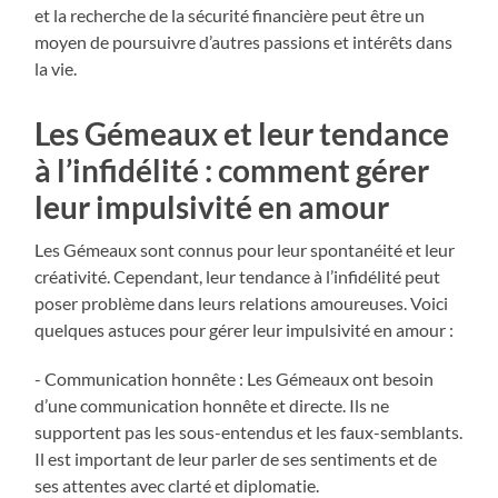
et la recherche de la sécurité financière peut être un
moyen de poursuivre d’autres passions et intérêts dans
la vie.
Les Gémeaux et leur tendance
à l’infidélité : comment gérer
leur impulsivité en amour
Les Gémeaux sont connus pour leur spontanéité et leur
créativité. Cependant, leur tendance à l’infidélité peut
poser problème dans leurs relations amoureuses. Voici
quelques astuces pour gérer leur impulsivité en amour :
- Communication honnête : Les Gémeaux ont besoin
d’une communication honnête et directe. Ils ne
supportent pas les sous-entendus et les faux-semblants.
Il est important de leur parler de ses sentiments et de
ses attentes avec clarté et diplomatie.