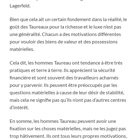
Lagerfeld.
Bien que cela ait un certain fondement dans la réalité, le
goût des Taureaux pour la richesse et le luxe n’est pas
une généralité. Chacun a des motivations différentes
pour vouloir des biens de valeur et des possessions
matérielles.
Cela dit, les hommes Taureau ont tendance à être très
pratiques et terre à terre. Ils apprécient la sécurité
financière et sont souvent des travailleurs acharnés
pour y parvenir. Ils peuvent être préoccupés par les
questions matérielles à cause de leur désir de stabilité,
mais cela ne signifie pas qu’ils n’ont pas d’autres centres
d’intérêt.
En somme, les hommes Taureau peuvent avoir une
fixation sur les choses matérielles, mais ne les jugez pas
trop hâtivement. Ils ont tous leurs propres motivations,