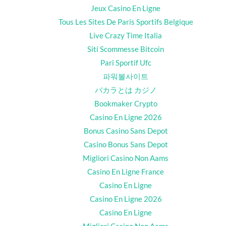
Jeux Casino En Ligne
Tous Les Sites De Paris Sportifs Belgique
Live Crazy Time Italia
Siti Scommesse Bitcoin
Pari Sportif Ufc
파워볼사이트
バカラとは カジノ
Bookmaker Crypto
Casino En Ligne 2026
Bonus Casino Sans Depot
Casino Bonus Sans Depot
Migliori Casino Non Aams
Casino En Ligne France
Casino En Ligne
Casino En Ligne 2026
Casino En Ligne
Migliori Casino Non Aams