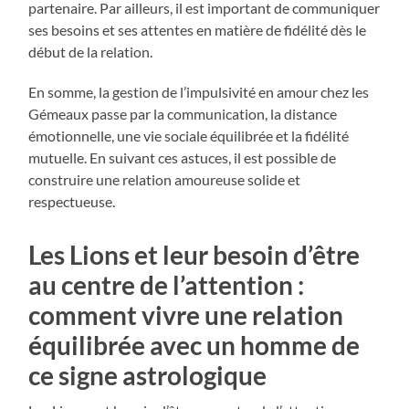
partenaire. Par ailleurs, il est important de communiquer
ses besoins et ses attentes en matière de fidélité dès le
début de la relation.
En somme, la gestion de l’impulsivité en amour chez les
Gémeaux passe par la communication, la distance
émotionnelle, une vie sociale équilibrée et la fidélité
mutuelle. En suivant ces astuces, il est possible de
construire une relation amoureuse solide et
respectueuse.
Les Lions et leur besoin d’être
au centre de l’attention :
comment vivre une relation
équilibrée avec un homme de
ce signe astrologique