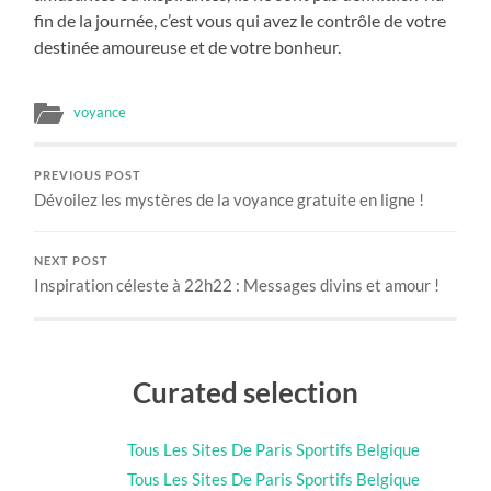
fin de la journée, c’est vous qui avez le contrôle de votre
destinée amoureuse et de votre bonheur.
voyance
PREVIOUS POST
Dévoilez les mystères de la voyance gratuite en ligne !
NEXT POST
Inspiration céleste à 22h22 : Messages divins et amour !
Curated selection
Tous Les Sites De Paris Sportifs Belgique
Tous Les Sites De Paris Sportifs Belgique