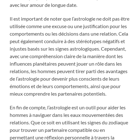
avec leur amour de longue date.
Il est important de noter que l’astrologie ne doit pas être
utilisée comme une excuse ou une justification pour les
comportements ou les décisions dans une relation. Cela
peut également conduire à des stéréotypes négatifs et
injustes basés sur les signes astrologiques. Cependant,
avec une compréhension claire de la manière dont les
influences planétaires peuvent jouer un rôle dans les
relations, les hommes peuvent tirer parti des avantages
de l’astrologie pour devenir plus conscients de leurs
émotions et de leurs comportements, ainsi que pour
mieux comprendre les partenaires potentiels.
En fin de compte, l’astrologie est un outil pour aider les
hommes à naviguer dans les eaux mouvementées des
relations. Que ce soit en utilisant les signes du zodiaque
pour trouver un partenaire compatible ou en
permettant une réflexion personnelle à travers la