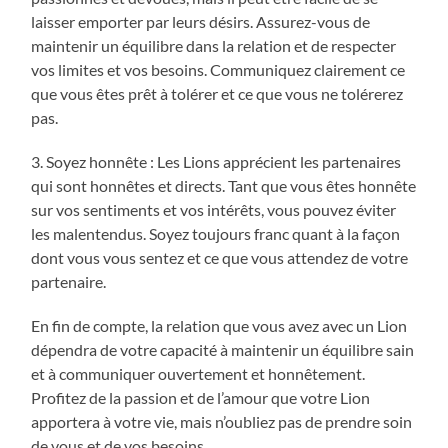
laisser emporter par leurs désirs. Assurez-vous de
maintenir un équilibre dans la relation et de respecter
vos limites et vos besoins. Communiquez clairement ce
que vous êtes prêt à tolérer et ce que vous ne tolérerez
pas.
3. Soyez honnête : Les Lions apprécient les partenaires
qui sont honnêtes et directs. Tant que vous êtes honnête
sur vos sentiments et vos intérêts, vous pouvez éviter
les malentendus. Soyez toujours franc quant à la façon
dont vous vous sentez et ce que vous attendez de votre
partenaire.
En fin de compte, la relation que vous avez avec un Lion
dépendra de votre capacité à maintenir un équilibre sain
et à communiquer ouvertement et honnêtement.
Profitez de la passion et de l’amour que votre Lion
apportera à votre vie, mais n’oubliez pas de prendre soin
de vous et de vos besoins.