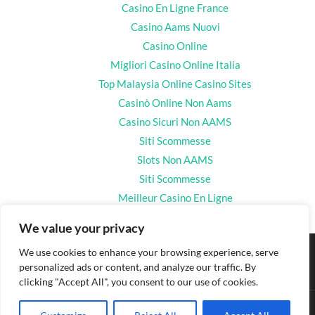
Casino En Ligne France
Casino Aams Nuovi
Casino Online
Migliori Casino Online Italia
Top Malaysia Online Casino Sites
Casinò Online Non Aams
Casino Sicuri Non AAMS
Siti Scommesse
Slots Non AAMS
Siti Scommesse
Meilleur Casino En Ligne
We value your privacy
We use cookies to enhance your browsing experience, serve
personalized ads or content, and analyze our traffic. By
clicking "Accept All", you consent to our use of cookies.