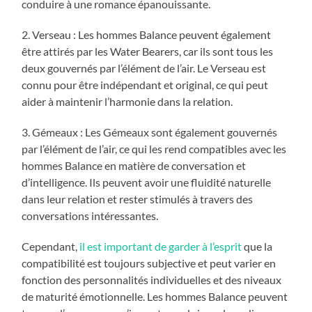
conduire à une romance épanouissante.
2. Verseau : Les hommes Balance peuvent également
être attirés par les Water Bearers, car ils sont tous les
deux gouvernés par l’élément de l’air. Le Verseau est
connu pour être indépendant et original, ce qui peut
aider à maintenir l’harmonie dans la relation.
3. Gémeaux : Les Gémeaux sont également gouvernés
par l’élément de l’air, ce qui les rend compatibles avec les
hommes Balance en matière de conversation et
d’intelligence. Ils peuvent avoir une fluidité naturelle
dans leur relation et rester stimulés à travers des
conversations intéressantes.
Cependant,
il est important de garder à l’esprit
que la
compatibilité est toujours subjective et peut varier en
fonction des personnalités individuelles et des niveaux
de maturité émotionnelle. Les hommes Balance peuvent