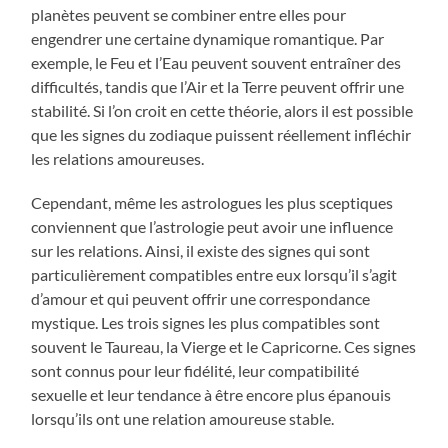
planètes peuvent se combiner entre elles pour
engendrer une certaine dynamique romantique. Par
exemple, le Feu et l’Eau peuvent souvent entraîner des
difficultés, tandis que l’Air et la Terre peuvent offrir une
stabilité. Si l’on croit en cette théorie, alors il est possible
que les signes du zodiaque puissent réellement infléchir
les relations amoureuses.
Cependant, même les astrologues les plus sceptiques
conviennent que l’astrologie peut avoir une influence
sur les relations. Ainsi, il existe des signes qui sont
particulièrement compatibles entre eux lorsqu’il s’agit
d’amour et qui peuvent offrir une correspondance
mystique. Les trois signes les plus compatibles sont
souvent le Taureau, la Vierge et le Capricorne. Ces signes
sont connus pour leur fidélité, leur compatibilité
sexuelle et leur tendance à être encore plus épanouis
lorsqu’ils ont une relation amoureuse stable.