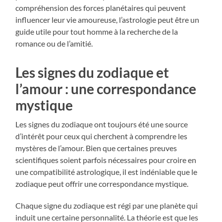
compréhension des forces planétaires qui peuvent
influencer leur vie amoureuse, l’astrologie peut être un
guide utile pour tout homme à la recherche de la
romance ou de l’amitié.
Les signes du zodiaque et
l’amour : une correspondance
mystique
Les signes du zodiaque ont toujours été une source
d’intérêt pour ceux qui cherchent à comprendre les
mystères de l’amour. Bien que certaines preuves
scientifiques soient parfois nécessaires pour croire en
une compatibilité astrologique, il est indéniable que le
zodiaque peut offrir une correspondance mystique.
Chaque signe du zodiaque est régi par une planète qui
induit une certaine personnalité. La théorie est que les