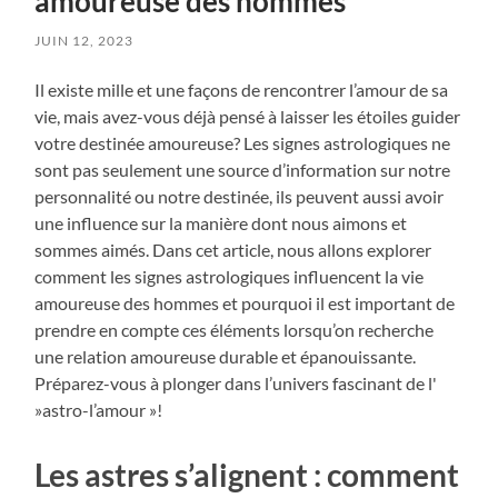
amoureuse des hommes
JUIN 12, 2023
Il existe mille et une façons de rencontrer l’amour de sa
vie, mais avez-vous déjà pensé à laisser les étoiles guider
votre destinée amoureuse? Les signes astrologiques ne
sont pas seulement une source d’information sur notre
personnalité ou notre destinée, ils peuvent aussi avoir
une influence sur la manière dont nous aimons et
sommes aimés. Dans cet article, nous allons explorer
comment les signes astrologiques influencent la vie
amoureuse des hommes et pourquoi il est important de
prendre en compte ces éléments lorsqu’on recherche
une relation amoureuse durable et épanouissante.
Préparez-vous à plonger dans l’univers fascinant de l'
»astro-l’amour »!
Les astres s’alignent : comment