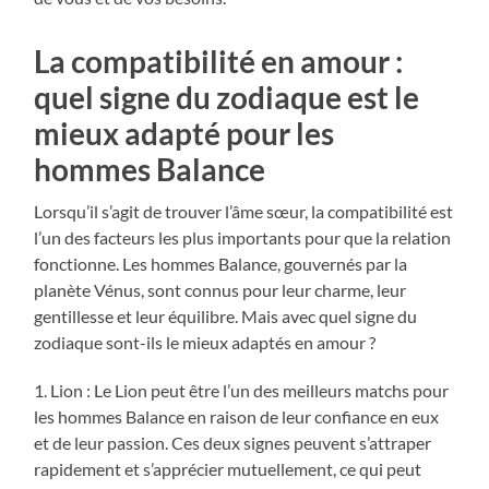
La compatibilité en amour :
quel signe du zodiaque est le
mieux adapté pour les
hommes Balance
Lorsqu’il s’agit de trouver l’âme sœur, la compatibilité est
l’un des facteurs les plus importants pour que la relation
fonctionne. Les hommes Balance, gouvernés par la
planète Vénus, sont connus pour leur charme, leur
gentillesse et leur équilibre. Mais avec quel signe du
zodiaque sont-ils le mieux adaptés en amour ?
1. Lion : Le Lion peut être l’un des meilleurs matchs pour
les hommes Balance en raison de leur confiance en eux
et de leur passion. Ces deux signes peuvent s’attraper
rapidement et s’apprécier mutuellement, ce qui peut